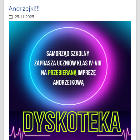
Andrzejki!!!
25.11.2025