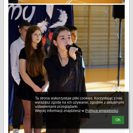
Ta strona wykorzystuje pliki cookies. Korzystając z niej 
wyrażasz zgodę na ich używanie, zgodnie z aktualnymi 
ustawieniami przeglądarki.

Więcej informacji znajdziesz w 
Polityce prywatności
.
OK