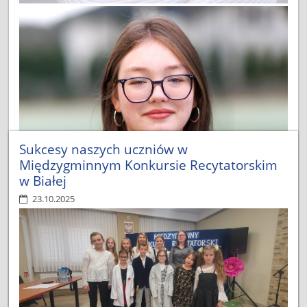
Sukcesy naszych uczniów w
Międzygminnym Konkursie Recytatorskim
w Białej
23.10.2025