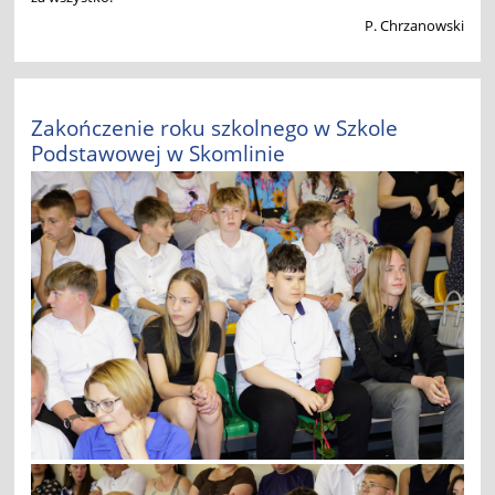
P. Chrzanowski
Zakończenie roku szkolnego w Szkole
Podstawowej w Skomlinie