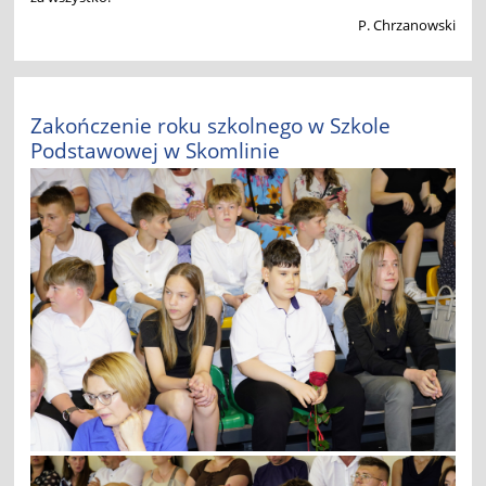
P. Chrzanowski
Zakończenie roku szkolnego w Szkole
Podstawowej w Skomlinie