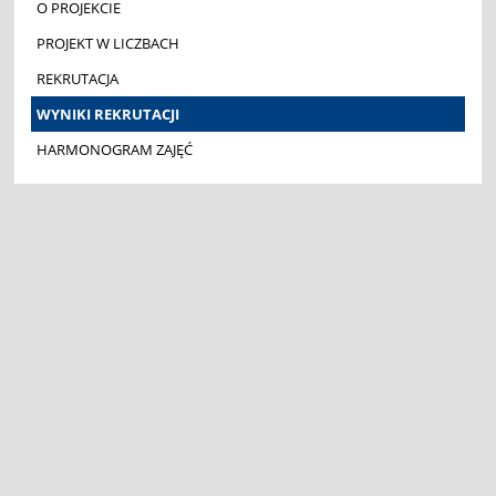
O PROJEKCIE
PROJEKT W LICZBACH
REKRUTACJA
WYNIKI REKRUTACJI
HARMONOGRAM ZAJĘĆ