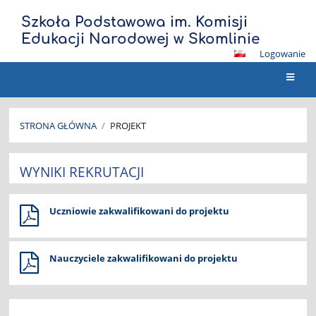
Szkoła Podstawowa im. Komisji
Edukacji Narodowej w Skomlinie
Logowanie
STRONA GŁÓWNA
/
PROJEKT
Projekt
WYNIKI REKRUTACJI
Uczniowie zakwalifikowani do projektu
Nauczyciele zakwalifikowani do projektu