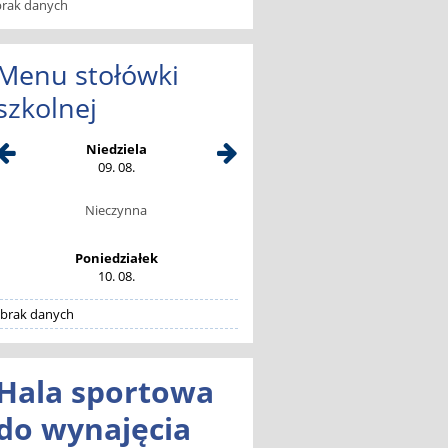
brak danych
Menu stołówki
szkolnej
Niedziela
09. 08.
Nieczynna
Poniedziałek
10. 08.
brak danych
Hala sportowa
do wynajęcia