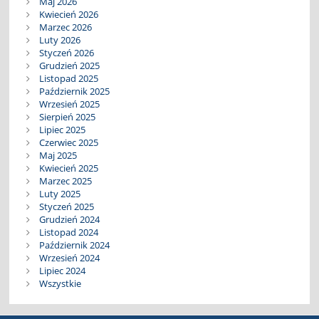
Maj 2026
Kwiecień 2026
Marzec 2026
Luty 2026
Styczeń 2026
Grudzień 2025
Listopad 2025
Październik 2025
Wrzesień 2025
Sierpień 2025
Lipiec 2025
Czerwiec 2025
Maj 2025
Kwiecień 2025
Marzec 2025
Luty 2025
Styczeń 2025
Grudzień 2024
Listopad 2024
Październik 2024
Wrzesień 2024
Lipiec 2024
Wszystkie