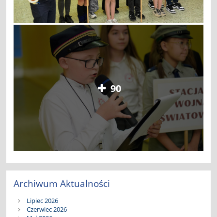
90
Archiwum Aktualności
Lipiec 2026
Czerwiec 2026